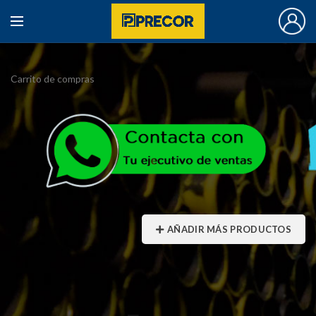
Carrito de compras
AÑADIR MÁS PRODUCTOS